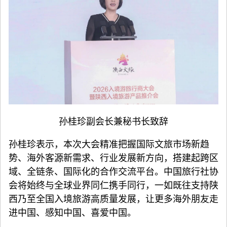
孙桂珍副会长兼秘书长致辞
孙桂珍表示，本次大会精准把握国际文旅市场新趋
势、海外客源新需求、行业发展新方向，搭建起跨区
域、全链条、国际化的合作交流平台。中国旅行社协
会将始终与全球业界同仁携手同行，一如既往支持陕
西乃至全国入境旅游高质量发展，让更多海外朋友走
进中国、感知中国、喜爱中国。