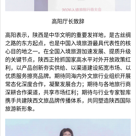
高阳厅长致辞
高阳表示，陕西是中华文明的重要发祥地，是古丝绸
之路的东方起点，也是中国入境旅游最具代表性的核
心目的地之一。在全国入境旅游加速发展、提质升级
的关键节点，陕西正抢抓国家高水平对外开放政策红
利，以产品创新夯实供给、以渠道建设拓宽市场、以
优质服务擦亮品牌。期待同海内外文旅行业组织开展
常态化深度合作，凝聚发展合力；期待与各地旅行商
深耕合作渠道，共享市场红利；期待与行业专家智库
携手共建陕西文旅品牌传播体系，共同塑造陕西国际
旅游新形象。