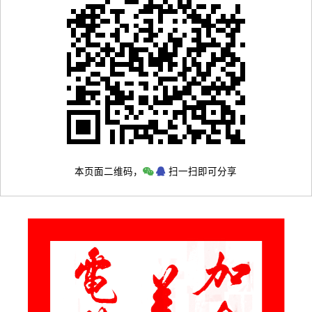
本页面二维码，
扫一扫即可分享