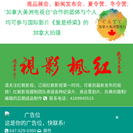
请关注红枫影视，订阅红枫影视第一时间，可看到最新发布的视
频！红枫影视摄制团队承接各种纪录片、商业策划片、庆典的摄制/
编辑的后期成品制作
:
联系电话：4169945515
广告位
×
这是你的广告位，快联系!
:
647-529-0360
:
邮件