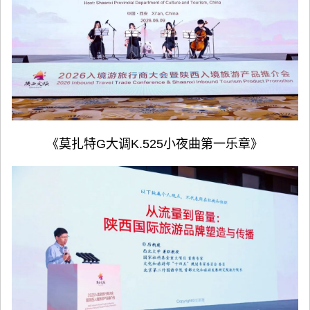
《莫扎特G大调K.525小夜曲第一乐章》