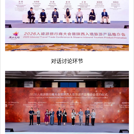
对话讨论环节