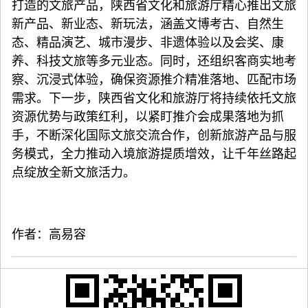
打造的文旅产品，陕西省文化和旅游厅精心推出文旅
新产品、新业态、新玩法，涵盖文博考古、自然生
态、精品演艺、城市漫步、非遗体验以及会奖、康
养、科技文旅等多元业态。同时，还组织客商实地考
察、沉浸式体验，确保资源推介精准落地、匹配市场
需求。下一步，陕西省文化和旅游厅将持续依托文旅
资源优势与政策红利，以紧盯推介会成果落地为抓
手，不断深化国际文旅交流合作，创新旅游产品与服
务模式，全力推动入境旅游提质增效，让千年丝路起
点绽放全新文旅活力。
作者：高易容