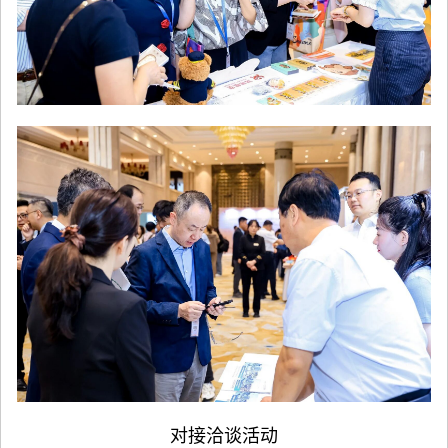
对接洽谈活动