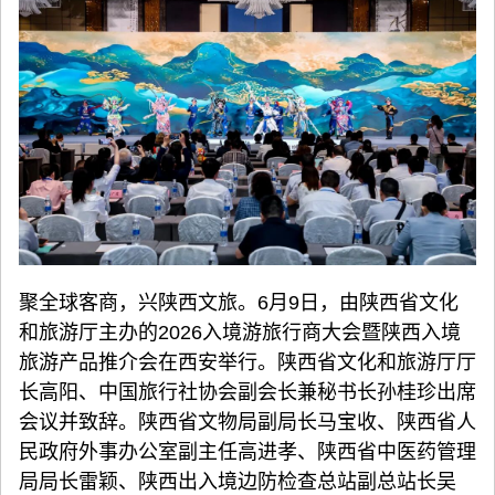
聚全球客商，兴陕西文旅。6月9日，由陕西省文化
和旅游厅主办的2026入境游旅行商大会暨陕西入境
旅游产品推介会在西安举行。陕西省文化和旅游厅厅
长高阳、中国旅行社协会副会长兼秘书长孙桂珍出席
会议并致辞。陕西省文物局副局长马宝收、陕西省人
民政府外事办公室副主任高进孝、陕西省中医药管理
局局长雷颖、陕西出入境边防检查总站副总站长吴