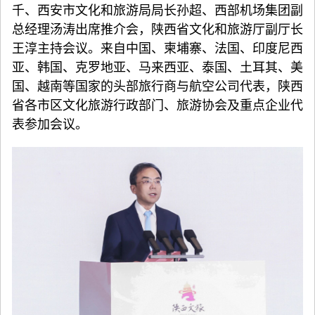
千、西安市文化和旅游局局长孙超、西部机场集团副
总经理汤涛出席推介会，陕西省文化和旅游厅副厅长
王淳主持会议。来自中国、柬埔寨、法国、印度尼西
亚、韩国、克罗地亚、马来西亚、泰国、土耳其、美
国、越南等国家的头部旅行商与航空公司代表，陕西
省各市区文化旅游行政部门、旅游协会及重点企业代
表参加会议。