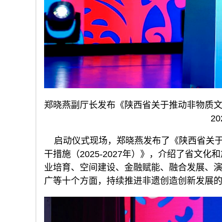
郑晓燕副厅长发布《陕西省关于推动非物质文化
2
启动仪式现场，郑晓燕发布了《陕西省关于
干措施（2025-2027年）》，介绍了省文
业培育、空间建设、金融赋能、融合发展、
广等十个方面，持续推进非遗创造创新发展