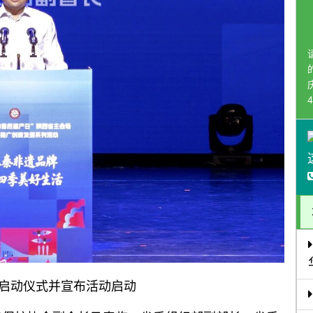
4
启动仪式并宣布活动启动