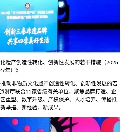
遗产创造性转化、创新性发展的若干措施（2025-
027年）》
推动非物质文化遗产创造性转化、创新性发展的若
化和旅游厅联合11家省级有关单位，聚焦品牌打造、企
演艺重塑、数字升级、产权保护、人才培养、传播推
的新举措、新经验、新成果。