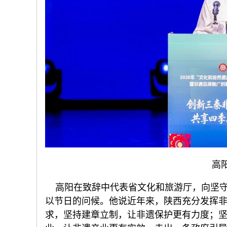
高
高阳在致辞中代表省文化和旅游厅，向坚守
以节日的问候。他说近年来，陕西充分发挥非
求，坚持建章立制，让非遗保护更有力度；