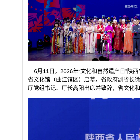
6月11日，2026年“文化和自然遗产日”
省文化馆（曲江馆区）启幕。省政府副省长
厅党组书记、厅长高阳出席并致辞，省文化