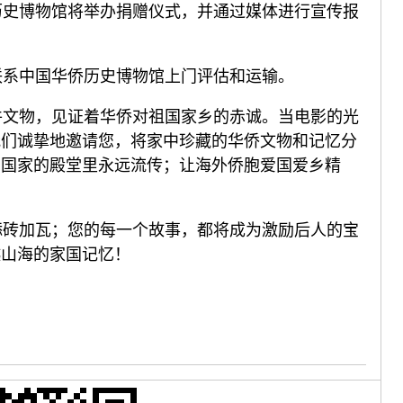
史博物馆将举办捐赠仪式，并通过媒体进行宣传报
系中国华侨历史博物馆上门评估和运输。
文物，见证着华侨对祖国家乡的赤诚。当电影的光
我们诚挚地邀请您，将家中珍藏的华侨文物和记忆分
在国家的殿堂里永远流传；让海外侨胞爱国爱乡精
砖加瓦；您的每一个故事，都将成为激励后人的宝
越山海的家国记忆！