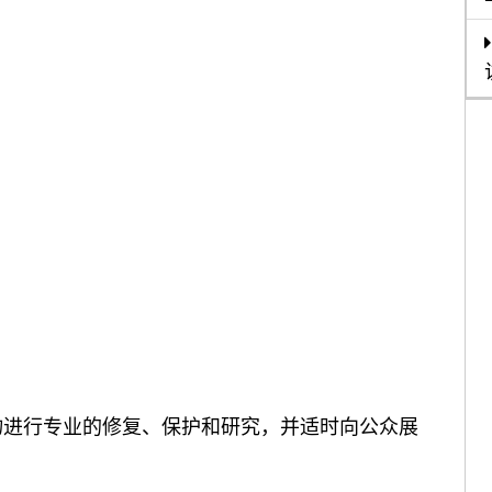
进行专业的修复、保护和研究，并适时向公众展