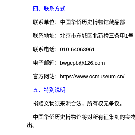
四、联系方式
联系单位：中国华侨历史博物馆藏品部
联系地址：北京市东城区北新桥三条甲1号
联系电话：010-64063961
电子邮箱：bwgcpb@126.com
官方网站：https://www.ocmuseum.cn/
五、特别说明
捐赠文物须来源合法，所有权无争议。
中国华侨历史博物馆将对所有征集到的实物
出。