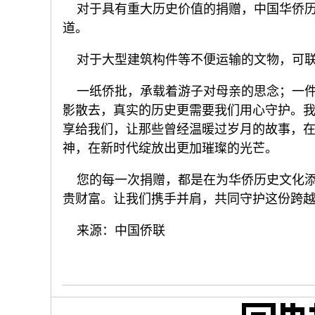
对于具有重大历史价值的捐赠，中国华侨历
道。
对于大型建筑构件等不便运输的文物，可联
一纸侨批，承载着游子对母亲的思念；一件
影散去，真实的历史更需要我们用心守护。
享给我们，让那些曾经温暖过岁月的故事，
神，在新时代绽放出更加璀璨的光芒。
您的每一次捐赠，都是在为华侨历史文化添
贵财富。让我们携手并肩，共同守护这份跨
来源：中国侨联