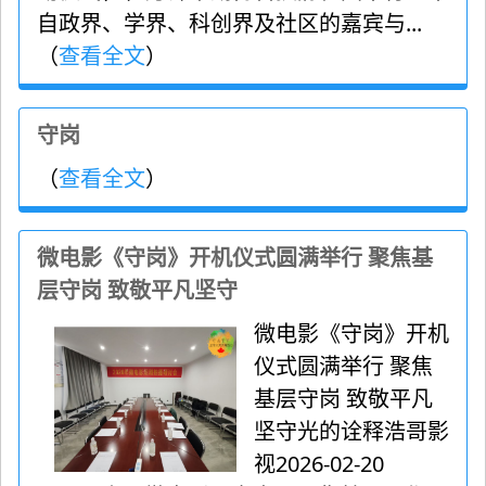
自政界、学界、科创界及社区的嘉宾与...
（
查看全文
）
守岗
（
查看全文
）
微电影《守岗》开机仪式圆满举行 聚焦基
层守岗 致敬平凡坚守
微电影《守岗》开机
仪式圆满举行 聚焦
基层守岗 致敬平凡
坚守光的诠释浩哥影
视2026-02-20