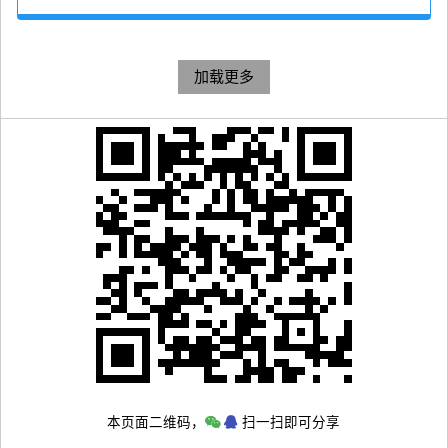
加载更多
本页面二维码，
扫一扫即可分享