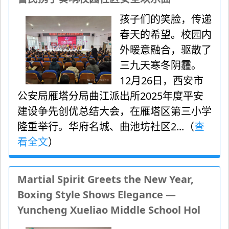
孩子们的笑脸，传递
春天的希望。校园内
外暖意融合，驱散了
三九天寒冬阴霾。
12月26日，西安市
公安局雁塔分局曲江派出所2025年度平安
建设争先创优总结大会，在雁塔区第三小学
隆重举行。华府名城、曲池坊社区2...（
查
看全文
）
Martial Spirit Greets the New Year,
Boxing Style Shows Elegance —
Yuncheng Xueliao Middle School Hol