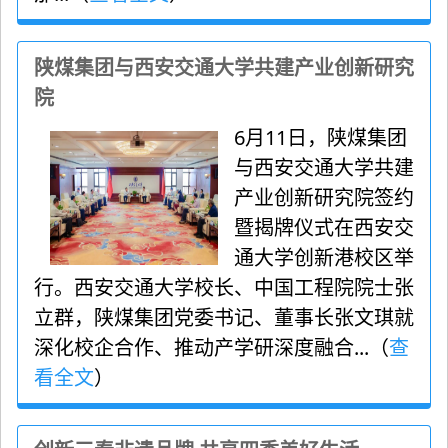
陕煤集团与西安交通大学共建产业创新研究
院
6月11日，陕煤集团
与西安交通大学共建
产业创新研究院签约
暨揭牌仪式在西安交
通大学创新港校区举
行。西安交通大学校长、中国工程院院士张
立群，陕煤集团党委书记、董事长张文琪就
深化校企合作、推动产学研深度融合...（
查
看全文
）