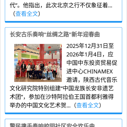
代”。他指出，此次北京之行不仅象征着...
（
查看全文
）
长安古乐奏响“丝绸之路”新年迎春曲
2025年12月31日至
2026年1月4日，应
中国中东投资贸易促
进中心CHINAMEX
邀请，陕西古代音乐
文化研究院特别组建“中国龙族长安非遗艺
术团”，参加在沙特阿拉伯王国首都利雅得
举办的中国文化艺术贺...（
查看全文
）
警民携手奏响校园社区安全欢乐曲