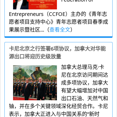
Entrepreneurs（CCFOE）主办的《青年志
愿者项目支持中心》青年志愿者项目春季成
果展示暨社区...（
查看全文
）
卡尼北京之行签署6项协议，加拿大对华能
源出口将迎历史级放量
加拿大总理马克·卡
尼在北京访问期间达
成多项协议，加拿大
有望大幅增加对中国
出口石油、天然气和
铀，并在多个关键领域深化经贸合作。卡尼
表示，加拿大正进入与中国关系的“新时