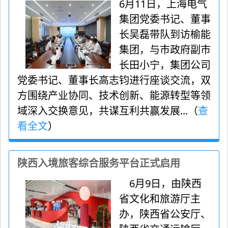
6月11日，上海电气
集团党委书记、董事
长吴磊带队到访榆能
集团，与市政府副市
长田小宁，集团公司
党委书记、董事长高志钧进行座谈交流，双
方围绕产业协同、技术创新、能源转型等领
域深入交换意见，共谋互利共赢发展...（
查
看全文
）
陕西入境旅客综合服务平台正式启用
6月9日，由陕西
省文化和旅游厅主
办，陕西省公安厅、