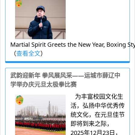
Martial Spirit Greets the New Year, Boxing Sty
（
查看全文
）
武韵迎新年 拳风展风采——运城市薛辽中
学举办庆元旦太极拳比赛
为丰富校园文化生
活，弘扬中华优秀传
统文化，在元旦佳节
即将到来之际，
2025年12月23日，