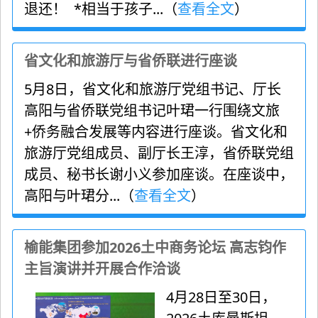
退还！ *相当于孩子...（
查看全文
）
省文化和旅游厅与省侨联进行座谈
5月8日，省文化和旅游厅党组书记、厅长
高阳与省侨联党组书记叶珺一行围绕文旅
+侨务融合发展等内容进行座谈。省文化和
旅游厅党组成员、副厅长王淳，省侨联党组
成员、秘书长谢小义参加座谈。在座谈中，
高阳与叶珺分...（
查看全文
）
榆能集团参加2026土中商务论坛 高志钧作
主旨演讲并开展合作洽谈
4月28日至30日，