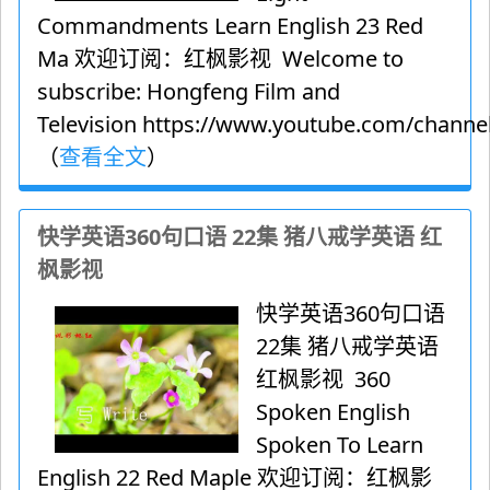
Commandments Learn English 23 Red
Ma 欢迎订阅：红枫影视 Welcome to
subscribe: Hongfeng Film and
Television https://www.youtube.com/channel
（
查看全文
）
快学英语360句口语 22集 猪八戒学英语 红
枫影视
快学英语360句口语
22集 猪八戒学英语
红枫影视 360
Spoken English
Spoken To Learn
English 22 Red Maple 欢迎订阅：红枫影