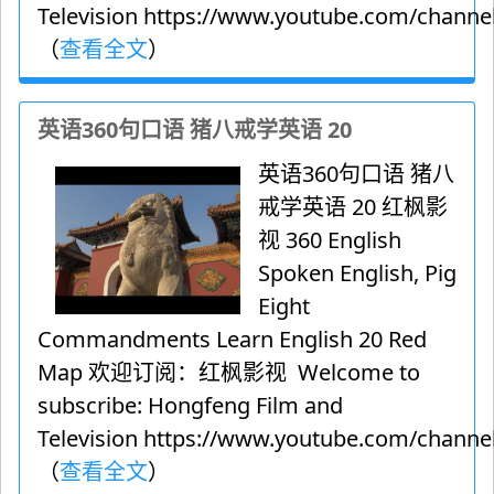
Television https://www.youtube.com/channel
（
查看全文
）
英语360句口语 猪八戒学英语 20
英语360句口语 猪八
戒学英语 20 红枫影
视 360 English
Spoken English, Pig
Eight
Commandments Learn English 20 Red
Map 欢迎订阅：红枫影视 Welcome to
subscribe: Hongfeng Film and
Television https://www.youtube.com/channel
（
查看全文
）