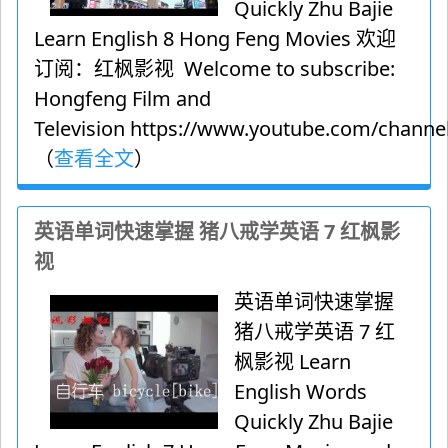
Quickly Zhu Bajie
Learn English 8 Hong Feng Movies 欢迎
订阅：红枫影视 Welcome to subscribe:
Hongfeng Film and
Television https://www.youtube.com/channel
（
查看全文
）
英语单词快速掌握 猪八戒学英语 7 红枫影
视
英语单词快速掌握
猪八戒学英语 7 红
枫影视 Learn
English Words
Quickly Zhu Bajie