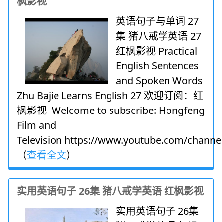
枫影视
英语句子与单词 27
集 猪八戒学英语 27
红枫影视 Practical
English Sentences
and Spoken Words
Zhu Bajie Learns English 27 欢迎订阅：红
枫影视 Welcome to subscribe: Hongfeng
Film and
Television https://www.youtube.com/channel
（
查看全文
）
实用英语句子 26集 猪八戒学英语 红枫影视
实用英语句子 26集