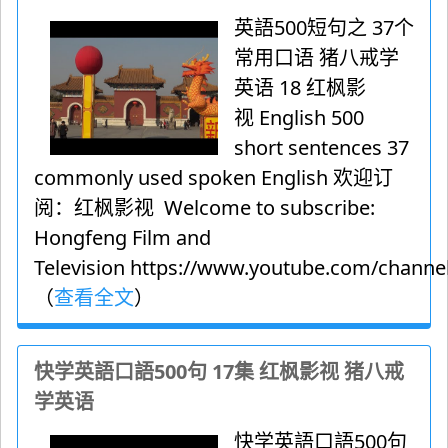
英語500短句之 37个
常用口语 猪八戒学
英语 18 红枫影
视 English 500
short sentences 37
commonly used spoken English 欢迎订
阅：红枫影视 Welcome to subscribe:
Hongfeng Film and
Television https://www.youtube.com/channel
（
查看全文
）
快学英語口語500句 17集 红枫影视 猪八戒
学英语
快学英語口語500句