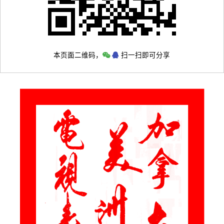
本页面二维码，
扫一扫即可分享