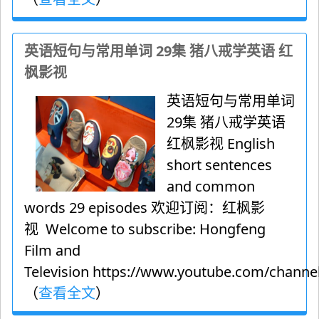
英语短句与常用单词 29集 猪八戒学英语 红
枫影视
英语短句与常用单词
29集 猪八戒学英语
红枫影视 English
short sentences
and common
words 29 episodes 欢迎订阅：红枫影
视 Welcome to subscribe: Hongfeng
Film and
Television https://www.youtube.com/channel
（
查看全文
）