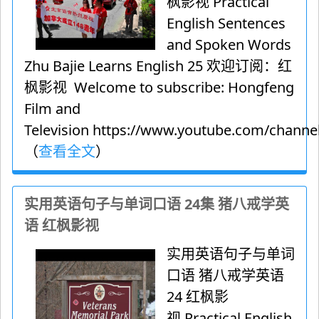
枫影视 Practical
English Sentences
and Spoken Words
Zhu Bajie Learns English 25 欢迎订阅：红
枫影视 Welcome to subscribe: Hongfeng
Film and
Television https://www.youtube.com/channel
（
查看全文
）
实用英语句子与单词口语 24集 猪八戒学英
语 红枫影视
实用英语句子与单词
口语 猪八戒学英语
24 红枫影
视 Practical English