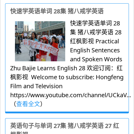
快速学英语单词 28集 猪八戒学英语
快速学英语单词 28
集 猪八戒学英语 28
红枫影视 Practical
English Sentences
and Spoken Words
Zhu Bajie Learns English 28 欢迎订阅：红
枫影视 Welcome to subscribe: Hongfeng
Film and Television
https://www.youtube.com/channel/UCkaV...
（
查看全文
）
英语句子与单词 27集 猪八戒学英语 27 红