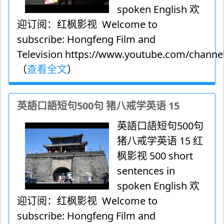
spoken English 欢
迎订阅：红枫影视 Welcome to
subscribe: Hongfeng Film and
Television https://www.youtube.com/channel
（
查看全文
）
英語口語短句500句 猪八戒学英语 15
英語口語短句500句
猪八戒学英语 15 红
枫影视 500 short
sentences in
spoken English 欢
迎订阅：红枫影视 Welcome to
subscribe: Hongfeng Film and