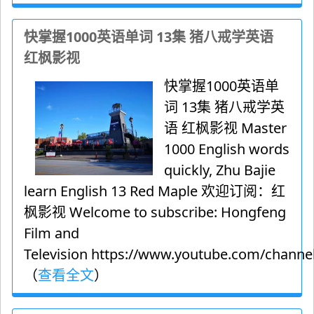
快掌握1000英语单词 13集 猪八戒学英语
红枫影视
快掌握1000英语单
词 13集 猪八戒学英
语 红枫影视 Master
1000 English words
quickly, Zhu Bajie
learn English 13 Red Maple 欢迎订阅：红
枫影视 Welcome to subscribe: Hongfeng
Film and
Television https://www.youtube.com/channel
（
查看全文
）