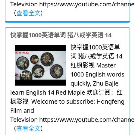
Television https://www.youtube.com/channel
（
查看全文
）
快掌握1000英语单词 猪八戒学英语 14
快掌握1000英语单
词 猪八戒学英语 14
红枫影视 Master
1000 English words
quickly, Zhu Bajie
learn English 14 Red Maple 欢迎订阅：红
枫影视 Welcome to subscribe: Hongfeng
Film and
Television https://www.youtube.com/channel
（
查看全文
）