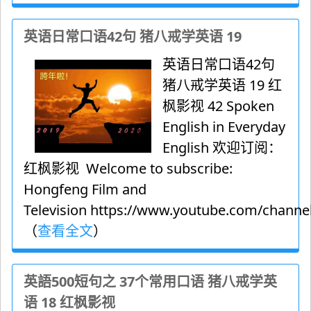
英语日常口语42句 猪八戒学英语 19
英语日常口语42句
猪八戒学英语 19 红
枫影视 42 Spoken
English in Everyday
English 欢迎订阅：
红枫影视 Welcome to subscribe:
Hongfeng Film and
Television https://www.youtube.com/channel
（
查看全文
）
英語500短句之 37个常用口语 猪八戒学英
语 18 红枫影视