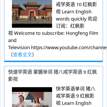
戒学英语 10 红枫影
视 Learn English
words quickly 欢迎
订阅：红枫影
视 Welcome to subscribe: Hongfeng Film
and
Television https://www.youtube.com/channel
（
查看全文
）
快速学英语 掌握单词 猪八戒学英语 9 红枫
影视
快学英语单词 猪八
戒学英语 9 红枫影
视 Learn English