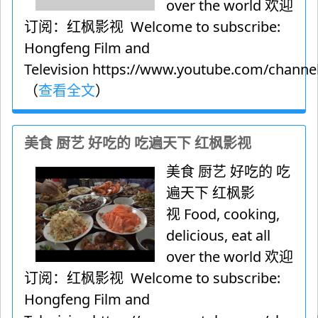
over the world 欢迎
订阅：红枫影视 Welcome to subscribe:
Hongfeng Film and
Television https://www.youtube.com/channel
（
查看全文
）
美食 厨艺 好吃的 吃遍天下 红枫影视
美食 厨艺 好吃的 吃
遍天下 红枫影
视 Food, cooking,
delicious, eat all
over the world 欢迎
订阅：红枫影视 Welcome to subscribe:
Hongfeng Film and