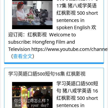
17集 猪八戒学英语
红枫影视 500 short
sentences in
spoken English 欢
迎订阅：红枫影视 Welcome to
subscribe: Hongfeng Film and
Television https://www.youtube.com/channel
（
查看全文
）
学习英語口語500短句16集 红枫影视
学习英語口語500短
句 猪八戒学英语 16
红枫影视 500 short
sentences in