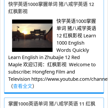
快学英语1000掌握单词 猪八戒学英语 12
红枫影视
快学英语1000掌握
单词 猪八戒学英语
12 红枫影视 Learn
1000 English
Words Quickly
Learn English in Zhubajie 12 Red
Maple 欢迎订阅：红枫影视 Welcome to
subscribe: Hongfeng Film and
Television https://www.youtube.com/channel
（
查看全文
）
掌握1000英语单词 猪八戒学英语 11 红枫