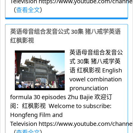
Television https://www.youtube.com/channel
（
查看全文
）
英语母音组合发音公式 30集 猪八戒学英语
红枫影视
英语母音组合发音公
式 30集 猪八戒学英
语 红枫影视 English
vowel combination
pronunciation
formula 30 episodes Zhu Bajie 欢迎订
阅：红枫影视 Welcome to subscribe:
Hongfeng Film and
Television https://www.youtube.com/channel
（
查看全文
）