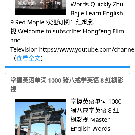
Words Quickly Zhu
Bajie Learn English
9 Red Maple 欢迎订阅：红枫影
视 Welcome to subscribe: Hongfeng Film
and
Television https://www.youtube.com/channel
（
查看全文
）
掌握英语单词 1000 猪八戒学英语 8 红枫影
视
掌握英语单词 1000
猪八戒学英语 8 红
枫影视 Master
English Words