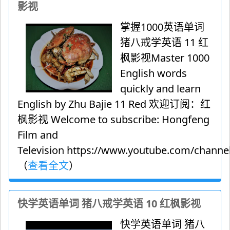
影视
掌握1000英语单词
猪八戒学英语 11 红
枫影视Master 1000
English words
quickly and learn
English by Zhu Bajie 11 Red 欢迎订阅：红
枫影视 Welcome to subscribe: Hongfeng
Film and
Television https://www.youtube.com/channel
（
查看全文
）
快学英语单词 猪八戒学英语 10 红枫影视
快学英语单词 猪八