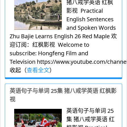
猪八戒学英语 红枫
影视 Practical
English Sentences
and Spoken Words
Zhu Bajie Learns English 26 Red Maple 欢
迎订阅：红枫影视 Welcome to
subscribe: Hongfeng Film and
Television https://www.youtube.com/channel
收起（
查看全文
）
英语句子与单词 25集 猪八戒学英语 红枫影
视
英语句子与单词 25
集 猪八戒学英语 红