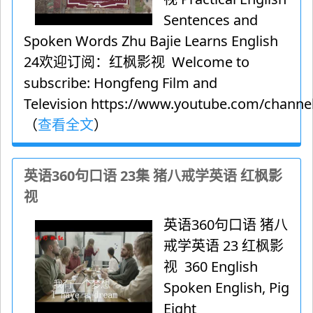
Sentences and
Spoken Words Zhu Bajie Learns English
24欢迎订阅：红枫影视 Welcome to
subscribe: Hongfeng Film and
Television https://www.youtube.com/channel
（
查看全文
）
英语360句口语 23集 猪八戒学英语 红枫影
视
英语360句口语 猪八
戒学英语 23 红枫影
视 360 English
Spoken English, Pig
Eight