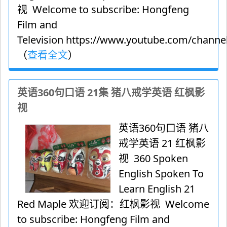
视 Welcome to subscribe: Hongfeng
Film and
Television https://www.youtube.com/channel
（
查看全文
）
英语360句口语 21集 猪八戒学英语 红枫影
视
英语360句口语 猪八
戒学英语 21 红枫影
视 360 Spoken
English Spoken To
Learn English 21
Red Maple 欢迎订阅：红枫影视 Welcome
to subscribe: Hongfeng Film and