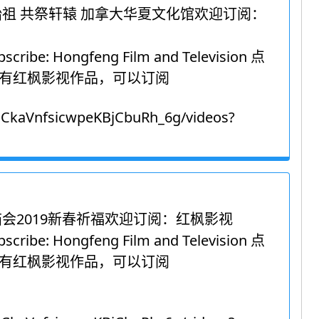
始祖 共祭轩辕 加拿大华夏文化馆欢迎订阅：
scribe: Hongfeng Film and Television 点
有红枫影视作品，可以订阅
UCkaVnfsicwpeKBjCbuRh_6g/videos?
庙会2019新春祈福欢迎订阅：红枫影视
scribe: Hongfeng Film and Television 点
有红枫影视作品，可以订阅