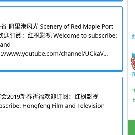
里港风光 Scenery of Red Maple Port
io 欢迎订阅：红枫影视 Welcome to subscribe:
 and
ps://www.youtube.com/channel/UCkaV...
庙会2019新春祈福欢迎订阅：红枫影视
scribe: Hongfeng Film and Television