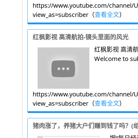
https://www.youtube.com/channel/
view_as=subscriber（
查看全文
）
红枫影视 高清航拍-镜头里面的风光
红枫影视 高清
Welcome to sub
https://www.youtube.com/channel/
view_as=subscriber（
查看全文
）
猪肉涨了，养猪大户们赚到钱了吗？(组