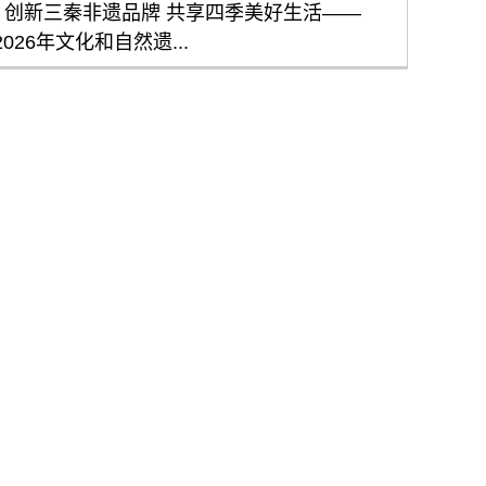
创新三秦非遗品牌 共享四季美好生活——
2026年文化和自然遗...