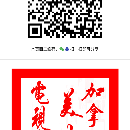
本页面二维码，
扫一扫即可分享