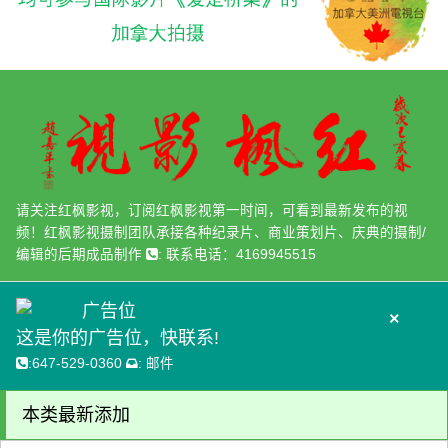
请关注红枫影视，订阅红枫影视第一时间，可看到最新发布的视
频！红枫影视摄制团队承接各种纪录片、商业策划片、庆典的摄制/
编辑的后期成品制作
:
联系电话：4169945515
广告位
×
这是你的广告位，快联系!
:
647-529-0360
:
邮件
本类最新添加