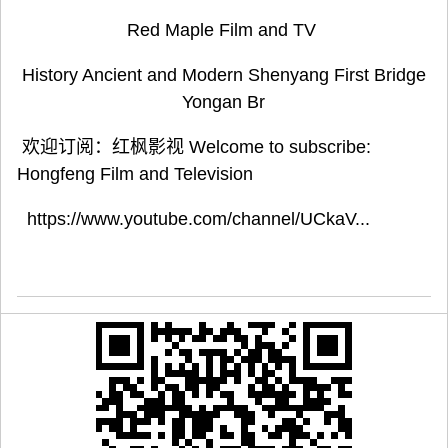
Red Maple Film and TV
History Ancient and Modern Shenyang First Bridge
Yongan Br
欢迎订阅：红枫影视 Welcome to subscribe:
Hongfeng Film and Television
https://www.youtube.com/channel/UCkaV...