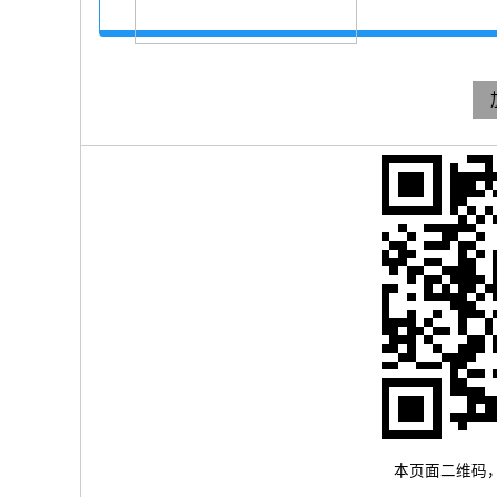
本页面二维码