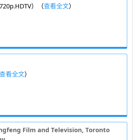
0p.HDTV）（
查看全文
）
查看全文
）
Film and Television, Toronto
hy