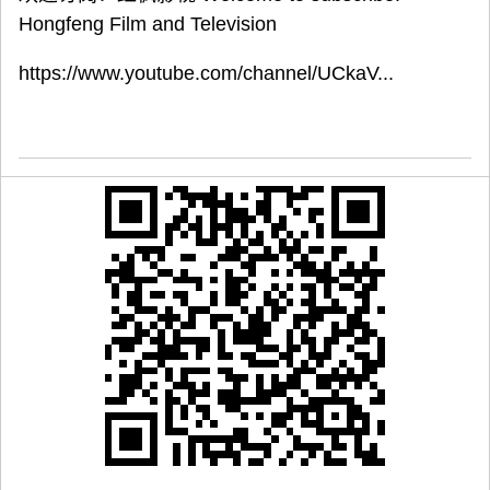
Hongfeng Film and Television
https://www.youtube.com/channel/UCkaV...