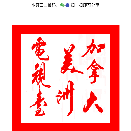
本页面二维码，
扫一扫即可分享