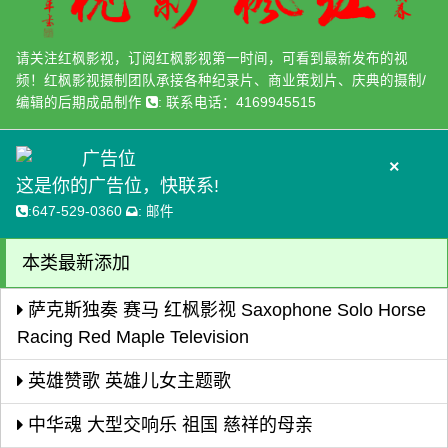
请关注红枫影视，订阅红枫影视第一时间，可看到最新发布的视
频！红枫影视摄制团队承接各种纪录片、商业策划片、庆典的摄制/
编辑的后期成品制作
:
联系电话：4169945515
广告位
×
这是你的广告位，快联系!
:
647-529-0360
:
邮件
本类最新添加
萨克斯独奏 赛马 红枫影视 Saxophone Solo Horse
Racing Red Maple Television
英雄赞歌 英雄儿女主题歌
中华魂 大型交响乐 祖国 慈祥的母亲