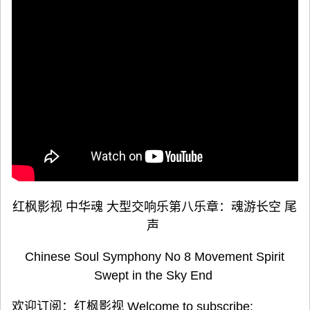
红枫影视 中华魂 大型交响乐第八乐章：魂游长空 尾
声
Chinese Soul Symphony No 8 Movement Spirit
Swept in the Sky End
欢迎订阅：红枫影视 Welcome to subscribe: