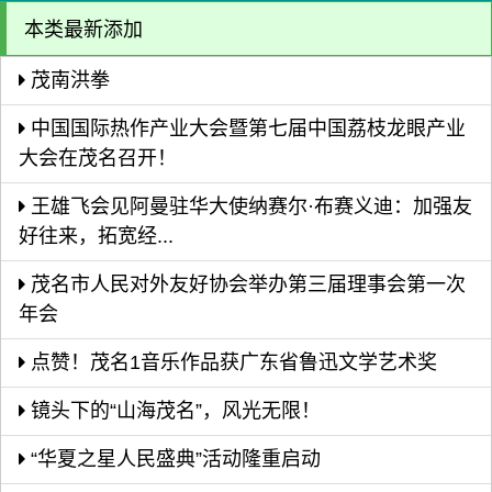
本类最新添加
茂南洪拳
中国国际热作产业大会暨第七届中国荔枝龙眼产业
大会在茂名召开！
王雄飞会见阿曼驻华大使纳赛尔·布赛义迪：加强友
好往来，拓宽经...
茂名市人民对外友好协会举办第三届理事会第一次
年会
点赞！茂名1音乐作品获广东省鲁迅文学艺术奖
镜头下的“山海茂名”，风光无限！
“华夏之星人民盛典”活动隆重启动