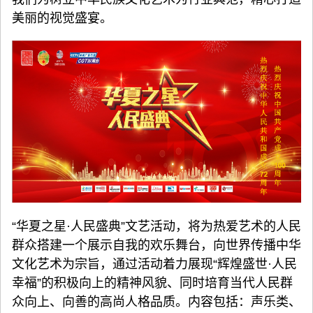
美丽的视觉盛宴。
“华夏之星·人民盛典”文艺活动，将为热爱艺术的人民
群众搭建一个展示自我的欢乐舞台，向世界传播中华
文化艺术为宗旨，通过活动着力展现“辉煌盛世·人民
幸福”的积极向上的精神风貌、同时培育当代人民群
众向上、向善的高尚人格品质。内容包括：声乐类、