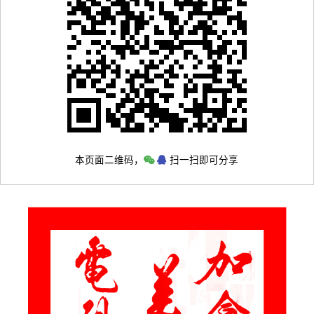
本页面二维码，
扫一扫即可分享