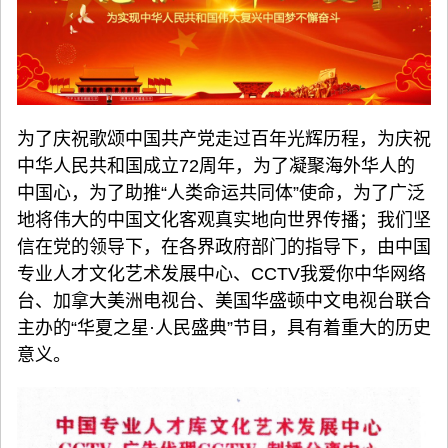
为了庆祝歌颂中国共产党走过百年光辉历程，为庆祝
中华人民共和国成立72周年，为了凝聚海外华人的
中国心，为了助推“人类命运共同体”使命，为了广泛
地将伟大的中国文化客观真实地向世界传播；我们坚
信在党的领导下，在各界政府部门的指导下，由中国
专业人才文化艺术发展中心、CCTV我爱你中华网络
台、加拿大美洲电视台、美国华盛顿中文电视台联合
主办的“华夏之星·人民盛典”节目，具有着重大的历史
意义。