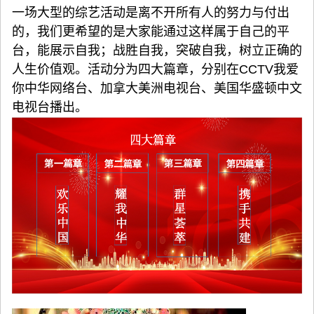
一场大型的综艺活动是离不开所有人的努力与付出
的，我们更希望的是大家能通过这样属于自己的平
台，能展示自我；战胜自我，突破自我，树立正确的
人生价值观。活动分为四大篇章，分别在CCTV我爱
你中华网络台、加拿大美洲电视台、美国华盛顿中文
电视台播出。