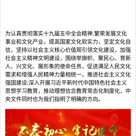
为认真贯彻落实十九届五中全会精神,繁荣发展文化
事业和文化产业，提高国家文化软实力，坚定文化自
信，坚持以社会主义核心价值观引领文化建设，加强
社会主义精神文明建设，围绕举旗帜、聚民心、育新
人、兴文化、展形象的使命任务，促进满足人民文化
需求和增强人民精神力量相统一，推进社会主义文化
强国建设;深入开展习近平新时代中国特色社会主义
思想学习教育，推动理想信念教育常态化制度化，中
央文件同时也为我们指明了明确的方向。